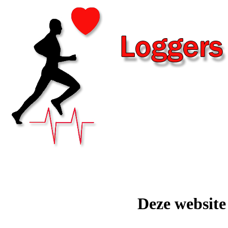
Deze website 